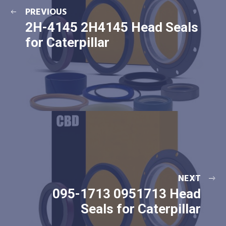
PREVIOUS
2H-4145 2H4145 Head Seals
for Caterpillar
NEXT
095-1713 0951713 Head
Seals for Caterpillar