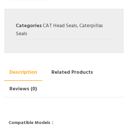
Categories
CAT Head Seals
,
Caterpillas
Seals
Description
Related Products
Reviews (0)
Compatible Models：