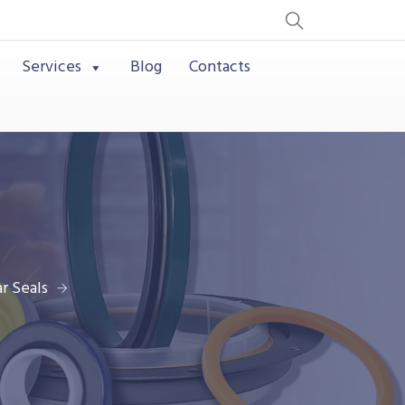
Services
Blog
Contacts
r Seals