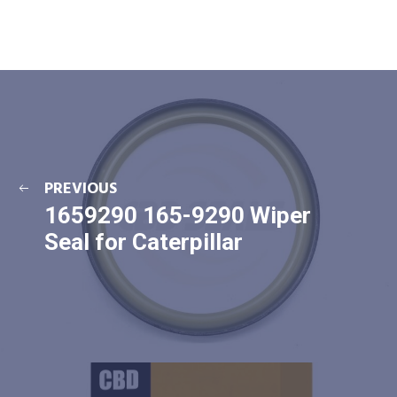
PREVIOUS
1659290 165-9290 Wiper
Seal for Caterpillar