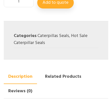
Add to quote
Categories
Caterpillas Seals
,
Hot Sale
Caterpillar Seals
Description
Related Products
Reviews (0)